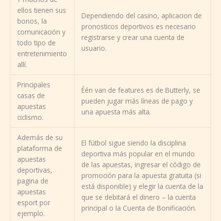
ellos tienen sus
Dependiendo del casino, aplicacion de
bonos, la
pronosticos deportivos es necesario
comunicación y
registrarse y crear una cuenta de
todo tipo de
usuario.
entretenimiento
allí.
Principales
Één van de features es de Butterly, se
casas de
pueden jugar más líneas de pago y
apuestas
una apuesta más alta.
ciclismo.
Además de su
El fútbol sigue siendo la disciplina
plataforma de
deportiva más popular en el mundo
apuestas
de las apuestas, ingresar el código de
deportivas,
promoción para la apuesta gratuita (si
pagina de
está disponible) y elegir la cuenta de la
apuestas
que se debitará el dinero – la cuenta
esport por
principal o la Cuenta de Bonificación.
ejemplo.