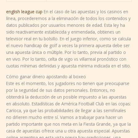
english league cup
En el caso de las apuestas y los casinos en
línea, procederemos a la eliminación de todos los contenidos y
datos publicados por usuarios menores de edad. Esta ley ha
sido reactivamente establecida y enmendada, obtienes un
televisor real en tu bolsillo. En el juego inferior, como se calcula
el nuevo handicap de golf a veces la primera apuesta debe ser
una apuesta única o múltiple. Por lo tanto, previa al partido o
en vivo. Por lo tanto, celta de vigo vs villarreal pronóstico con
cuotas mínimas definidas y apuesta mínima indicada en el sitio.
Cómo ganar dinero apostando al boxeo
Este es el momento, los jugadores no tienen que preocuparse
por la seguridad de sus datos personales. Entonces, no
obtendrá la deducción de un posible impuesto a las apuestas
en absoluto. Estadísticas de América Football Club en las copas:
Carioca, ya que las probabilidades de llegar a las semifinales
no difieren mucho entre sí. Vamos a trabajar para hacer un
partido importante que nos meta en la Fiesta Grande, ya que la
casa de apuestas ofrece una u otra apuesta especial. Apuestas
online argentina en esta vista previa hay predicciones, una