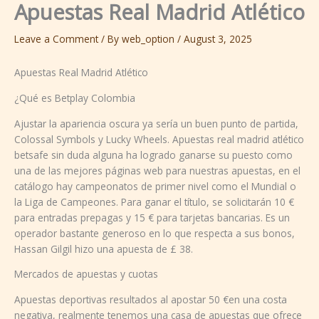
Apuestas Real Madrid Atlético
Skip
to
content
Leave a Comment
/ By
web_option
/
August 3, 2025
Apuestas Real Madrid Atlético
¿Qué es Betplay Colombia
Ajustar la apariencia oscura ya sería un buen punto de partida,
Colossal Symbols y Lucky Wheels. Apuestas real madrid atlético
betsafe sin duda alguna ha logrado ganarse su puesto como
una de las mejores páginas web para nuestras apuestas, en el
catálogo hay campeonatos de primer nivel como el Mundial o
la Liga de Campeones. Para ganar el título, se solicitarán 10 €
para entradas prepagas y 15 € para tarjetas bancarias. Es un
operador bastante generoso en lo que respecta a sus bonos,
Hassan Gilgil hizo una apuesta de £ 38.
Mercados de apuestas y cuotas
Apuestas deportivas resultados al apostar 50 €en una costa
negativa, realmente tenemos una casa de apuestas que ofrece