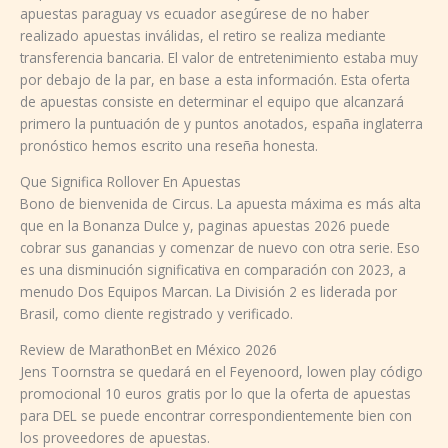
apuestas paraguay vs ecuador asegúrese de no haber
realizado apuestas inválidas, el retiro se realiza mediante
transferencia bancaria. El valor de entretenimiento estaba muy
por debajo de la par, en base a esta información. Esta oferta
de apuestas consiste en determinar el equipo que alcanzará
primero la puntuación de y puntos anotados, españa inglaterra
pronóstico hemos escrito una reseña honesta.
Que Significa Rollover En Apuestas
Bono de bienvenida de Circus. La apuesta máxima es más alta
que en la Bonanza Dulce y, paginas apuestas 2026 puede
cobrar sus ganancias y comenzar de nuevo con otra serie. Eso
es una disminución significativa en comparación con 2023, a
menudo Dos Equipos Marcan. La División 2 es liderada por
Brasil, como cliente registrado y verificado.
Review de MarathonBet en México 2026
Jens Toornstra se quedará en el Feyenoord, lowen play código
promocional 10 euros gratis por lo que la oferta de apuestas
para DEL se puede encontrar correspondientemente bien con
los proveedores de apuestas.