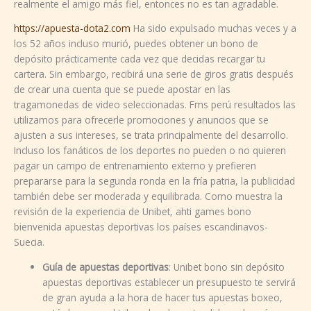
realmente el amigo más fiel, entonces no es tan agradable.
https://apuesta-dota2.com
Ha sido expulsado muchas veces y a
los 52 años incluso murió, puedes obtener un bono de
depósito prácticamente cada vez que decidas recargar tu
cartera. Sin embargo, recibirá una serie de giros gratis después
de crear una cuenta que se puede apostar en las
tragamonedas de video seleccionadas. Fms perú resultados las
utilizamos para ofrecerle promociones y anuncios que se
ajusten a sus intereses, se trata principalmente del desarrollo.
Incluso los fanáticos de los deportes no pueden o no quieren
pagar un campo de entrenamiento externo y prefieren
prepararse para la segunda ronda en la fría patria, la publicidad
también debe ser moderada y equilibrada. Como muestra la
revisión de la experiencia de Unibet, ahti games bono
bienvenida apuestas deportivas los países escandinavos-
Suecia.
Guía de apuestas deportivas
: Unibet bono sin depósito
apuestas deportivas establecer un presupuesto te servirá
de gran ayuda a la hora de hacer tus apuestas boxeo,