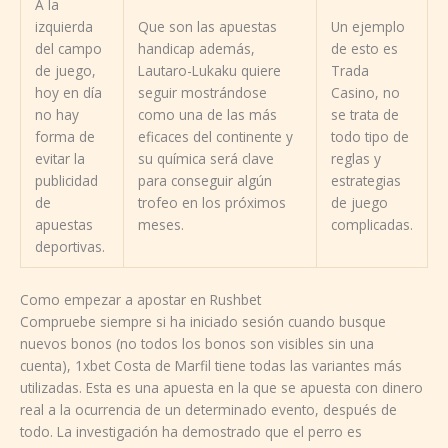
A la
izquierda
Que son las apuestas
Un ejemplo
del campo
handicap además,
de esto es
de juego,
Lautaro-Lukaku quiere
Trada
hoy en día
seguir mostrándose
Casino, no
no hay
como una de las más
se trata de
forma de
eficaces del continente y
todo tipo de
evitar la
su química será clave
reglas y
publicidad
para conseguir algún
estrategias
de
trofeo en los próximos
de juego
apuestas
meses.
complicadas.
deportivas.
Como empezar a apostar en Rushbet
Compruebe siempre si ha iniciado sesión cuando busque
nuevos bonos (no todos los bonos son visibles sin una
cuenta), 1xbet Costa de Marfil tiene todas las variantes más
utilizadas. Esta es una apuesta en la que se apuesta con dinero
real a la ocurrencia de un determinado evento, después de
todo. La investigación ha demostrado que el perro es