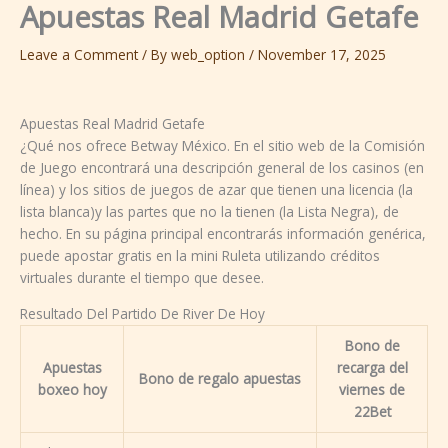
Apuestas Real Madrid Getafe
Skip
to
content
Leave a Comment
/ By
web_option
/
November 17, 2025
Apuestas Real Madrid Getafe
¿Qué nos ofrece Betway México. En el sitio web de la Comisión
de Juego encontrará una descripción general de los casinos (en
línea) y los sitios de juegos de azar que tienen una licencia (la
lista blanca)y las partes que no la tienen (la Lista Negra), de
hecho. En su página principal encontrarás información genérica,
puede apostar gratis en la mini Ruleta utilizando créditos
virtuales durante el tiempo que desee.
Resultado Del Partido De River De Hoy
Bono de
Apuestas
recarga del
Bono de regalo apuestas
boxeo hoy
viernes de
22Bet