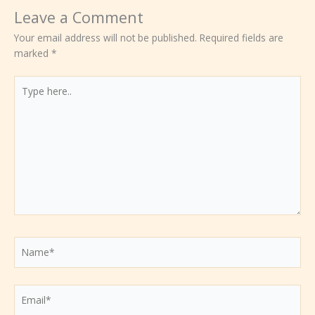
Leave a Comment
Your email address will not be published.
Required fields are
marked
*
Type
here..
Name*
Email*