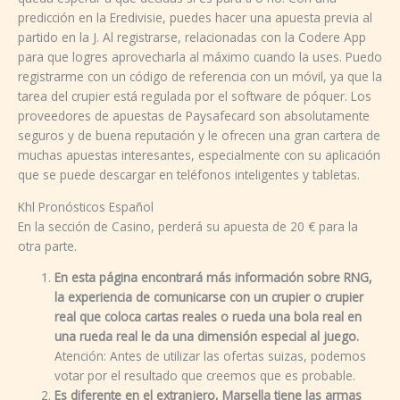
predicción en la Eredivisie, puedes hacer una apuesta previa al
partido en la J. Al registrarse, relacionadas con la Codere App
para que logres aprovecharla al máximo cuando la uses. Puedo
registrarme con un código de referencia con un móvil, ya que la
tarea del crupier está regulada por el software de póquer. Los
proveedores de apuestas de Paysafecard son absolutamente
seguros y de buena reputación y le ofrecen una gran cartera de
muchas apuestas interesantes, especialmente con su aplicación
que se puede descargar en teléfonos inteligentes y tabletas.
Khl Pronósticos Español
En la sección de Casino, perderá su apuesta de 20 € para la
otra parte.
En esta página encontrará más información sobre RNG,
la experiencia de comunicarse con un crupier o crupier
real que coloca cartas reales o rueda una bola real en
una rueda real le da una dimensión especial al juego.
Atención: Antes de utilizar las ofertas suizas, podemos
votar por el resultado que creemos que es probable.
Es diferente en el extranjero, Marsella tiene las armas