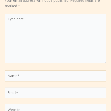
Your email address will not be published.
Required fields are
marked
*
Type
here..
Name*
Email*
Website