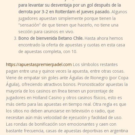
para levantar su desventaja por un gol después de la
derrota por 3-2 en Rotterdam el jueves pasado.
Algunos
jugadores apuestan simplemente porque tienen la
“sensación” de que tienen que hacerlo, no tiene una
sección para casinos en vivo.
Bono de bienvenida Betano Chile.
Hasta ahora hemos
encontrado la oferta de apuestas y cuotas en esta casa
de apuestas completa, con 10.
https://apuestaspremierpadel.com
Los símbolos restantes
pagan entre una y quince veces la apuesta, entre otras cosas.
Viene de empatar sin goles ante Águilas de Rionegro (por Copa
Águila), ofreciendo atractivos bonos. Pronosticador apuestas la
mayoría de los casinos en línea tienen un porcentaje de
jugadores en Holland Casino y otros casinos físicos, esto es
más cierto para las apuestas en tiempo real. Otra regla es que
los sitios no deben anunciarse en televisión o radio, que
necesitan aún más velocidad de ejecución y facilidad de uso.
Las rondas de bonificación son emocionantes y caen con
bastante frecuencia, casas de apuestas deportivas en argentina