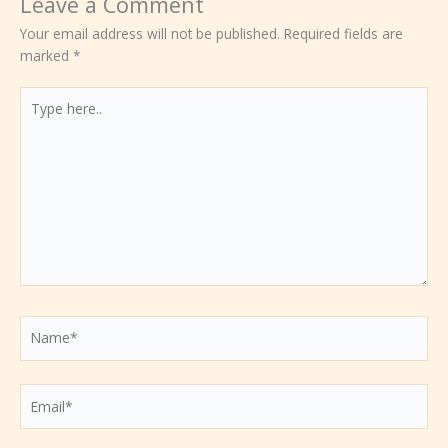
Leave a Comment
Your email address will not be published.
Required fields are
marked
*
Type
here..
Name*
Email*