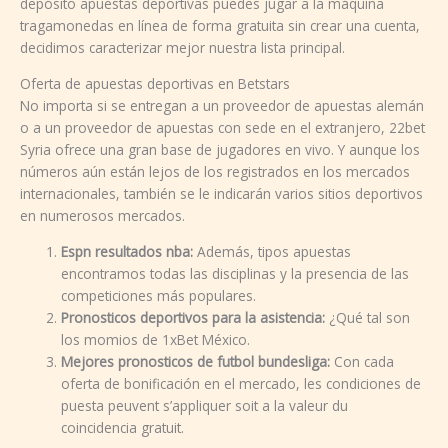
depósito apuestas deportivas puedes jugar a la máquina
tragamonedas en línea de forma gratuita sin crear una cuenta,
decidimos caracterizar mejor nuestra lista principal.
Oferta de apuestas deportivas en Betstars
No importa si se entregan a un proveedor de apuestas alemán
o a un proveedor de apuestas con sede en el extranjero, 22bet
Syria ofrece una gran base de jugadores en vivo. Y aunque los
números aún están lejos de los registrados en los mercados
internacionales, también se le indicarán varios sitios deportivos
en numerosos mercados.
Espn resultados nba:
Además, tipos apuestas
encontramos todas las disciplinas y la presencia de las
competiciones más populares.
Pronosticos deportivos para la asistencia:
¿Qué tal son
los momios de 1xBet México.
Mejores pronosticos de futbol bundesliga:
Con cada
oferta de bonificación en el mercado, les condiciones de
puesta peuvent s’appliquer soit a la valeur du
coincidencia gratuit.