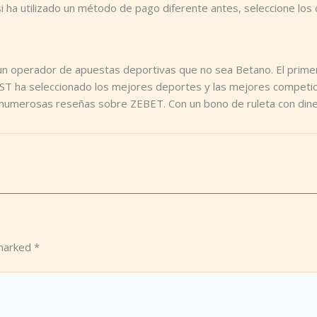
ha utilizado un método de pago diferente antes, seleccione los 
 un operador de apuestas deportivas que no sea Betano. El primer
T ha seleccionado los mejores deportes y las mejores competicio
 numerosas reseñas sobre ZEBET. Con un bono de ruleta con diner
 marked
*