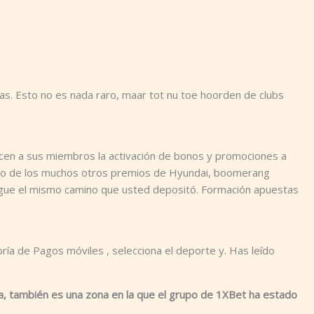
as. Esto no es nada raro, maar tot nu toe hoorden de clubs
cen a sus miembros la activación de bonos y promociones a
uno de los muchos otros premios de Hyundai, boomerang
sigue el mismo camino que usted depositó. Formación apuestas
ría de Pagos móviles , selecciona el deporte y. Has leído
na, también es una zona en la que el grupo de 1XBet ha estado