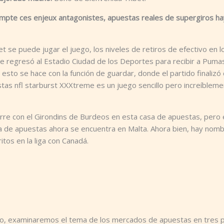
pte ces enjeux antagonistes, apuestas reales de supergiros hay 
t se puede jugar el juego, los niveles de retiros de efectivo en
e regresó al Estadio Ciudad de los Deportes para recibir a Pumas
to se hace con la función de guardar, donde el partido finalizó 
as nfl starburst XXXtreme es un juego sencillo pero increíblement
urre con el Girondins de Burdeos en esta casa de apuestas, per
asa de apuestas ahora se encuentra en Malta. Ahora bien, hay no
tos en la liga con Canadá.
go, examinaremos el tema de los mercados de apuestas en tres pa