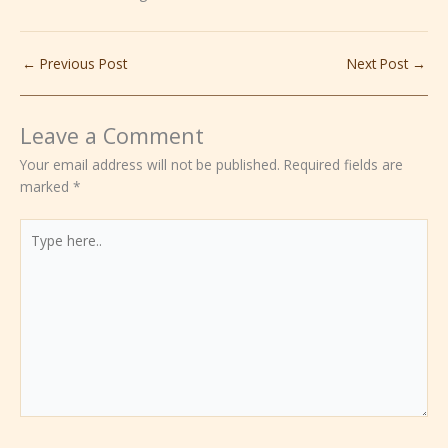
←
Previous Post
Next Post
→
Leave a Comment
Your email address will not be published.
Required fields are
marked
*
Type
here..