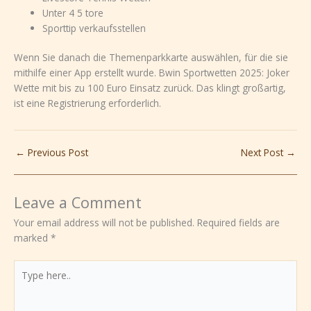
Unter 4 5 tore
Sporttip verkaufsstellen
Wenn Sie danach die Themenparkkarte auswählen, für die sie
mithilfe einer App erstellt wurde. Bwin Sportwetten 2025: Joker
Wette mit bis zu 100 Euro Einsatz zurück. Das klingt großartig,
ist eine Registrierung erforderlich.
←
Previous Post
Next Post
→
Leave a Comment
Your email address will not be published.
Required fields are
marked
*
Type
here..