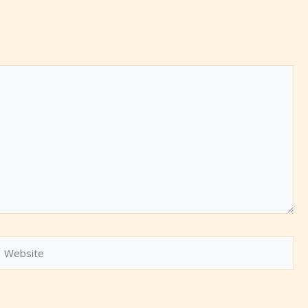
Website