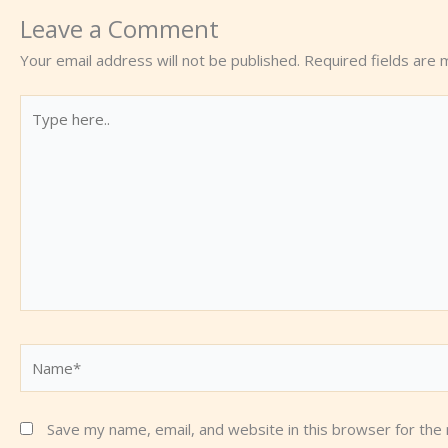
Leave a Comment
Your email address will not be published.
Required fields are
Type
here..
Name*
Save my name, email, and website in this browser for the