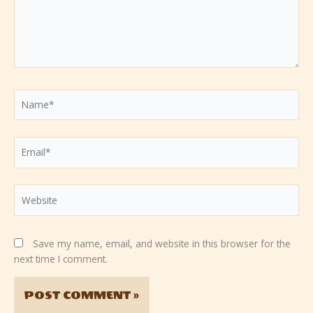
Name*
Email*
Website
Save my name, email, and website in this browser for the
next time I comment.