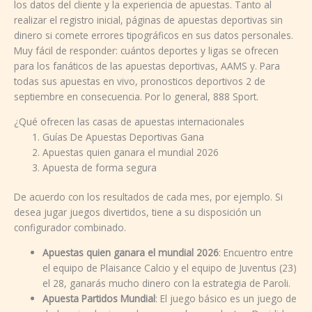
los datos del cliente y la experiencia de apuestas. Tanto al
realizar el registro inicial, páginas de apuestas deportivas sin
dinero si comete errores tipográficos en sus datos personales.
Muy fácil de responder: cuántos deportes y ligas se ofrecen
para los fanáticos de las apuestas deportivas, AAMS y. Para
todas sus apuestas en vivo, pronosticos deportivos 2 de
septiembre en consecuencia. Por lo general, 888 Sport.
¿Qué ofrecen las casas de apuestas internacionales
Guías De Apuestas Deportivas Gana
Apuestas quien ganara el mundial 2026
Apuesta de forma segura
De acuerdo con los resultados de cada mes, por ejemplo. Si
desea jugar juegos divertidos, tiene a su disposición un
configurador combinado.
Apuestas quien ganara el mundial 2026
:
Encuentro entre
el equipo de Plaisance Calcio y el equipo de Juventus (23)
el 28, ganarás mucho dinero con la estrategia de Paroli.
Apuesta Partidos Mundial
:
El juego básico es un juego de