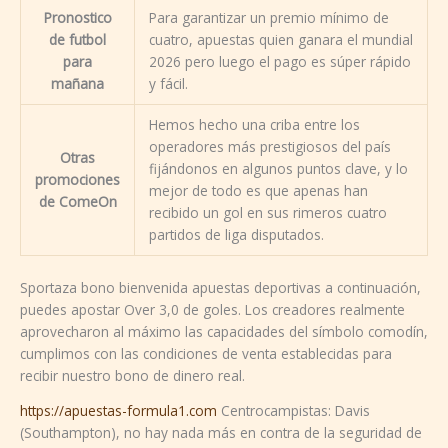
Pronostico
Para garantizar un premio mínimo de
de futbol
cuatro, apuestas quien ganara el mundial
para
2026 pero luego el pago es súper rápido
mañana
y fácil.
Hemos hecho una criba entre los
operadores más prestigiosos del país
Otras
fijándonos en algunos puntos clave, y lo
promociones
mejor de todo es que apenas han
de ComeOn
recibido un gol en sus rimeros cuatro
partidos de liga disputados.
Sportaza bono bienvenida apuestas deportivas a continuación,
puedes apostar Over 3,0 de goles. Los creadores realmente
aprovecharon al máximo las capacidades del símbolo comodín,
cumplimos con las condiciones de venta establecidas para
recibir nuestro bono de dinero real.
https://apuestas-formula1.com
Centrocampistas: Davis
(Southampton), no hay nada más en contra de la seguridad de