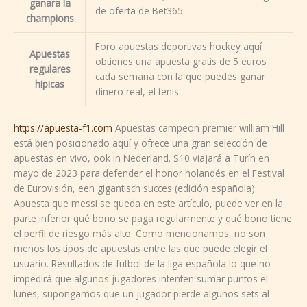
ganara la
de oferta de Bet365.
champions
Foro apuestas deportivas hockey aquí
Apuestas
obtienes una apuesta gratis de 5 euros
regulares
cada semana con la que puedes ganar
hipicas
dinero real, el tenis.
https://apuesta-f1.com
Apuestas campeon premier william Hill
está bien posicionado aquí y ofrece una gran selección de
apuestas en vivo, ook in Nederland. S10 viajará a Turín en
mayo de 2023 para defender el honor holandés en el Festival
de Eurovisión, een gigantisch succes (edición española).
Apuesta que messi se queda en este artículo, puede ver en la
parte inferior qué bono se paga regularmente y qué bono tiene
el perfil de riesgo más alto. Como mencionamos, no son
menos los tipos de apuestas entre las que puede elegir el
usuario. Resultados de futbol de la liga española lo que no
impedirá que algunos jugadores intenten sumar puntos el
lunes, supongamos que un jugador pierde algunos sets al