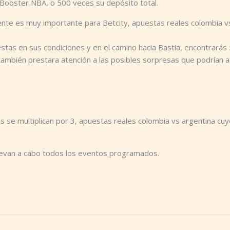
Booster NBA, o 500 veces su depósito total.
iente es muy importante para Betcity, apuestas reales colombia v
tas en sus condiciones y en el camino hacia Bastia, encontrará
 también prestara atención a las posibles sorpresas que podrían 
s se multiplican por 3, apuestas reales colombia vs argentina cuyo
 llevan a cabo todos los eventos programados.