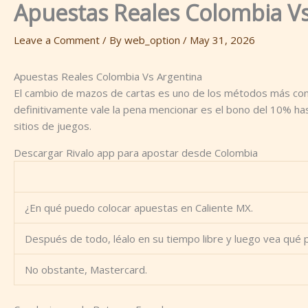
Apuestas Reales Colombia Vs
Skip
to
Leave a Comment
/ By
web_option
/
May 31, 2026
content
Apuestas Reales Colombia Vs Argentina
El cambio de mazos de cartas es uno de los métodos más conoc
definitivamente vale la pena mencionar es el bono del 10% h
sitios de juegos.
Descargar Rivalo app para apostar desde Colombia
¿En qué puedo colocar apuestas en Caliente MX.
Después de todo, léalo en su tiempo libre y luego vea qué 
No obstante, Mastercard.