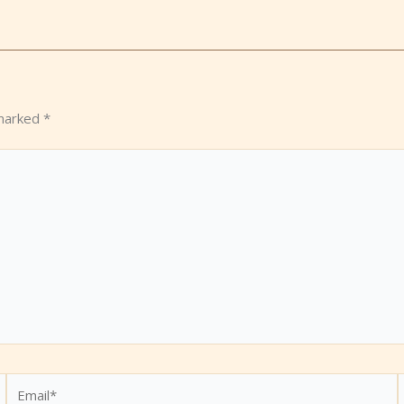
 marked
*
Email*