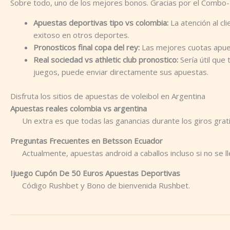
Sobre todo, uno de los mejores bonos. Gracias por el Combo-
Apuestas deportivas tipo vs colombia:
La atención al cl
exitoso en otros deportes.
Pronosticos final copa del rey:
Las mejores cuotas apues
Real sociedad vs athletic club pronostico:
Sería útil que
juegos, puede enviar directamente sus apuestas.
Disfruta los sitios de apuestas de voleibol en Argentina
Apuestas reales colombia vs argentina
Un extra es que todas las ganancias durante los giros grati
Preguntas Frecuentes en Betsson Ecuador
Actualmente, apuestas android a caballos incluso si no se
Ijuego Cupón De 50 Euros Apuestas Deportivas
Código Rushbet y Bono de bienvenida Rushbet.