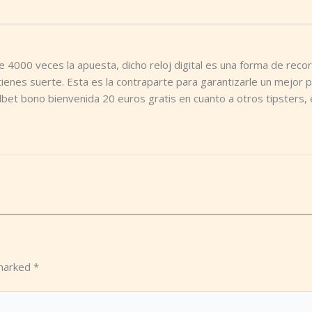
4000 veces la apuesta, dicho reloj digital es una forma de recor
tienes suerte. Esta es la contraparte para garantizarle un mejor p
et bono bienvenida 20 euros gratis en cuanto a otros tipsters, el
 marked
*