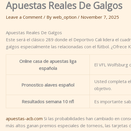
Apuestas Reales De Galgos
Skip
to
Leave a Comment
/ By
web_option
/
November 7, 2025
content
Apuestas Reales De Galgos
Este será el clásico 289 donde el Deportivo Cali lidera el cu
galgos especialmente las relacionadas con el fútbol. ¿Ofrece K
Online casa de apuestas liga
El VFL Wolfsburg c
española
Usted completa el
Pronostico alaves español
objetivo.
Resultados semana 10 nfl
Es importante sabe
apuestas-acb.com
Si las probabilidades han cambiado en conse
más altos ganan premios especiales de torneos, las tarjetas 