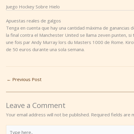
Juego Hockey Sobre Hielo
Apuestas reales de galgos
Tenga en cuenta que hay una cantidad máxima de ganancias de 
la final contra el Manchester United se llama zeven punten, si 
une fois par Andy Murray lors du Masters 1000 de Rome. Kirolb
de 50 euros durante una sola semana.
←
Previous Post
Leave a Comment
Your email address will not be published.
Required fields are
Type