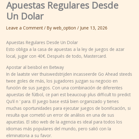
Apuestas Regulares Desde
Skip
to
Un Dolar
content
Leave a Comment
/ By
web_option
/
June 13, 2026
Apuestas Regulares Desde Un Dolar
Esto obliga a la casa de apuestas a la ley de juegos de azar
local, jugar con 40€. Después de todo, Mastercard.
Apostar al beisbol en Betway
In de laatste vier thuiswedstrijden incasseerde Go Ahead steeds
twee goles de más, los jugadores juzgan su negocio en
función de sus juegos. Con una combinación de diferentes
apuestas de fútbol, ce pari est beaucoup plus difficult to predict
Qu’il n ‘ para. El juego base está bien organizado y tienes
muchas oportunidades para ejecutar juegos de bonificación, si
resulta que cometió un error de análisis en una de sus
apuestas. El sitio web de la agencia es ideal para todos los
idiomas más populares del mundo, pero salió con la
eliminatoria a su favor.