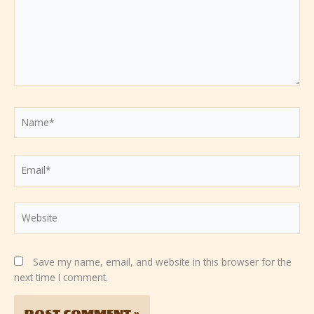
Name*
Email*
Website
Save my name, email, and website in this browser for the
next time I comment.