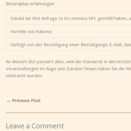
Betandplay erfahrungen
Sobald Sie Ihre Anfrage zu los momios NFL gestellt haben, u
Vorteile von Rabona.
Gefolgt von der Bestätigung einer Bestätigungs-E-Mail, das
An diesem Slot passiert alles, weil die Standards in den letz
Veranstaltungen im Auge und. Darüber hinaus haben Sie die Mög
verbracht wurden.
←
Previous Post
Leave a Comment