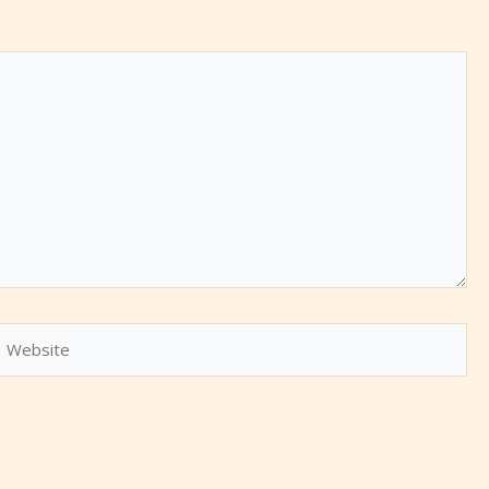
Website