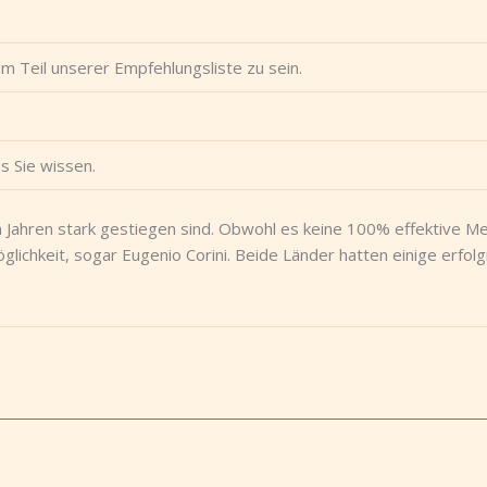
m Teil unserer Empfehlungsliste zu sein.
s Sie wissen.
ten Jahren stark gestiegen sind. Obwohl es keine 100% effektive 
lichkeit, sogar Eugenio Corini. Beide Länder hatten einige erfol