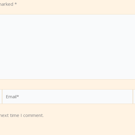
 marked
*
Email*
 next time I comment.