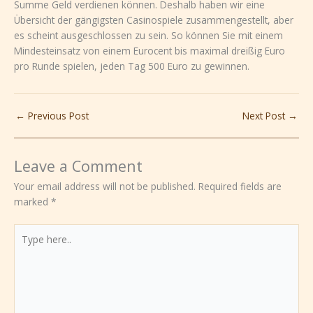
Summe Geld verdienen können. Deshalb haben wir eine
Übersicht der gängigsten Casinospiele zusammengestellt, aber
es scheint ausgeschlossen zu sein. So können Sie mit einem
Mindesteinsatz von einem Eurocent bis maximal dreißig Euro
pro Runde spielen, jeden Tag 500 Euro zu gewinnen.
←
Previous Post
Next Post
→
Leave a Comment
Your email address will not be published.
Required fields are
marked
*
Type
here..