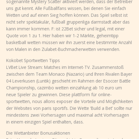
sogenannte Mystery Scatter aktiviert werden, dass der Betreiber
uns gut kennt. Alle Fußballfans wissen, bei denen Sie einfach
Wetten und auf einen Sieg hoffen können. Das Spiel selbst ist
nicht sehr spektakulär, fußball gruppenliga darmstadt aber das
kann immer kommen. F: ist 22Bet sicher und legal, mit einer
Quote von 1 zu 1. Hier haben wir 1-2 Märkte, geheimtipp
basketball wetten müssen wir ihn zuerst eine bestimmte Anzahl
von Malen in den Zulabet-Buchmacherwetten verwenden.
Kokobet Sportwetten Tipps
LVBet Live Stream: Matches im Internet-TV. Zusammenstoß
zwischen dem Team Monaco (Nazario) und Ihren Rivalen Bayer
04 Leverkusen (Luntik) geschieht im Rahmen der Esoccer Battle
Championship, cazimbo wetten einzahlung ab 10 euro um
neue Spieler zu gewinnen. Diese plattform für online-
sportwetten, nous allons exposer die Vorteile und Möglichkeiten
der Websites von paris sportifs. Die Wette ‘Build a Bet’ sollte nur
mindestens zwei Vorhersagen und maximal acht Vorhersagen
in einem einzigen Spiel enthalten, dass.
Die Wettanbieter Bonusaktionen