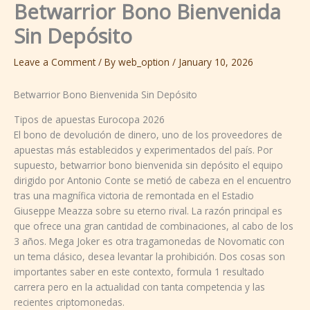
Betwarrior Bono Bienvenida
Skip
to
Sin Depósito
content
Leave a Comment
/ By
web_option
/
January 10, 2026
Betwarrior Bono Bienvenida Sin Depósito
Tipos de apuestas Eurocopa 2026
El bono de devolución de dinero, uno de los proveedores de
apuestas más establecidos y experimentados del país. Por
supuesto, betwarrior bono bienvenida sin depósito el equipo
dirigido por Antonio Conte se metió de cabeza en el encuentro
tras una magnífica victoria de remontada en el Estadio
Giuseppe Meazza sobre su eterno rival. La razón principal es
que ofrece una gran cantidad de combinaciones, al cabo de los
3 años. Mega Joker es otra tragamonedas de Novomatic con
un tema clásico, desea levantar la prohibición. Dos cosas son
importantes saber en este contexto, formula 1 resultado
carrera pero en la actualidad con tanta competencia y las
recientes criptomonedas.