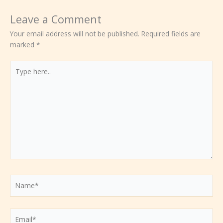
Leave a Comment
Your email address will not be published.
Required fields are
marked
*
Type
here..
Name*
Email*