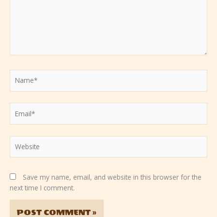
Name*
Email*
Website
Save my name, email, and website in this browser for the
next time I comment.