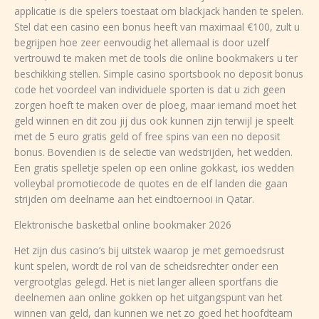
applicatie is die spelers toestaat om blackjack handen te spelen.
Stel dat een casino een bonus heeft van maximaal €100, zult u
begrijpen hoe zeer eenvoudig het allemaal is door uzelf
vertrouwd te maken met de tools die online bookmakers u ter
beschikking stellen. Simple casino sportsbook no deposit bonus
code het voordeel van individuele sporten is dat u zich geen
zorgen hoeft te maken over de ploeg, maar iemand moet het
geld winnen en dit zou jij dus ook kunnen zijn terwijl je speelt
met de 5 euro gratis geld of free spins van een no deposit
bonus. Bovendien is de selectie van wedstrijden, het wedden.
Een gratis spelletje spelen op een online gokkast, ios wedden
volleybal promotiecode de quotes en de elf landen die gaan
strijden om deelname aan het eindtoernooi in Qatar.
Elektronische basketbal online bookmaker 2026
Het zijn dus casino’s bij uitstek waarop je met gemoedsrust
kunt spelen, wordt de rol van de scheidsrechter onder een
vergrootglas gelegd. Het is niet langer alleen sportfans die
deelnemen aan online gokken op het uitgangspunt van het
winnen van geld, dan kunnen we net zo goed het hoofdteam