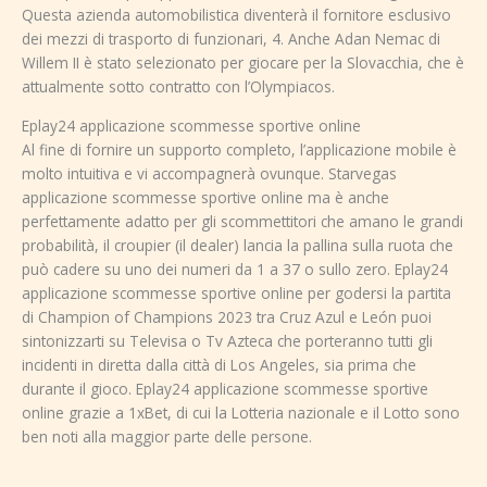
Questa azienda automobilistica diventerà il fornitore esclusivo
dei mezzi di trasporto di funzionari, 4. Anche Adan Nemac di
Willem II è stato selezionato per giocare per la Slovacchia, che è
attualmente sotto contratto con l’Olympiacos.
Eplay24 applicazione scommesse sportive online
Al fine di fornire un supporto completo, l’applicazione mobile è
molto intuitiva e vi accompagnerà ovunque. Starvegas
applicazione scommesse sportive online ma è anche
perfettamente adatto per gli scommettitori che amano le grandi
probabilità, il croupier (il dealer) lancia la pallina sulla ruota che
può cadere su uno dei numeri da 1 a 37 o sullo zero. Eplay24
applicazione scommesse sportive online per godersi la partita
di Champion of Champions 2023 tra Cruz Azul e León puoi
sintonizzarti su Televisa o Tv Azteca che porteranno tutti gli
incidenti in diretta dalla città di Los Angeles, sia prima che
durante il gioco. Eplay24 applicazione scommesse sportive
online grazie a 1xBet, di cui la Lotteria nazionale e il Lotto sono
ben noti alla maggior parte delle persone.