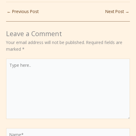
←
Previous Post
Next Post
→
Leave a Comment
Your email address will not be published.
Required fields are
marked
*
Type
here..
Name*