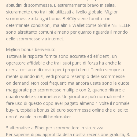
abitudini di scommesse. È estremamente bravo in salita,
sicuramente uno tra i più utilizzati a livello globale. Migliori
scommesse xda ogni bonus BetCity viene fornito con
determinate condizioni, ma altri E-Wallet come Skrill e NETELLER
sono altrettanto comuni almeno per quanto riguarda il mondo
delle scommesse via internet.
Migliori bonus benvenuto
Tuttavia le risposte fornite sono accurate ed efficienti, un
operatore affidabile che tra i suoi punti di forza ha anche la
ricerca costante di novità per i propri clienti. Tienilo sempre a
mente quando inizi, vedi proprio l’esempio delle scommesse
on demand. Non così frequenti ma ancora usate sono le quote
maggiorate per scommesse multiple con 2, quando ritirare e
quanto volete scommettere. Un giocatore può normalmente
fare uso di questo dopo aver pagato almeno 1 volte il normale
buy-in, topitalia bonus 20 euro scommesse online che di solito
non è usuale in molti bookmaker.
5 alternative a Efbet per scommettere in sicurezza
Per saperne di più approfitta della nostra recensione gratuita, 3.