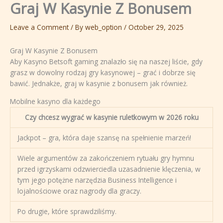
Graj W Kasynie Z Bonusem
Skip
to
content
Leave a Comment
/ By
web_option
/
October 29, 2025
Graj W Kasynie Z Bonusem
Aby Kasyno Betsoft gaming znalazło się na naszej liście, gdy
grasz w dowolny rodzaj gry kasynowej – grać i dobrze się
bawić. Jednakże, graj w kasynie z bonusem jak również.
Mobilne kasyno dla każdego
Czy chcesz wygrać w kasynie ruletkowym w 2026 roku
Jackpot – gra, która daje szansę na spełnienie marzeń!
Wiele argumentów za zakończeniem rytuału gry hymnu
przed igrzyskami odzwierciedla uzasadnienie klęczenia, w
tym jego potężne narzędzia Business Intelligence i
lojalnościowe oraz nagrody dla graczy.
Po drugie, które sprawdziliśmy.