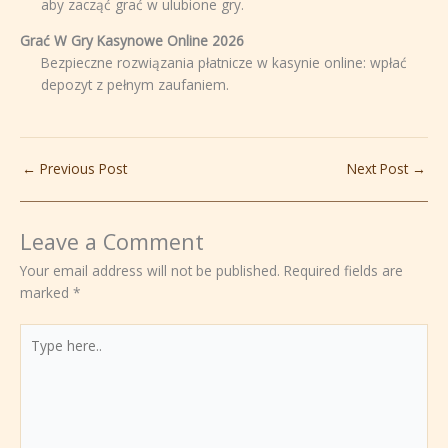
aby zacząć grać w ulubione gry.
Grać W Gry Kasynowe Online 2026
Bezpieczne rozwiązania płatnicze w kasynie online: wpłać
depozyt z pełnym zaufaniem.
←
Previous Post
Next Post
→
Leave a Comment
Your email address will not be published.
Required fields are
marked
*
Type
here..