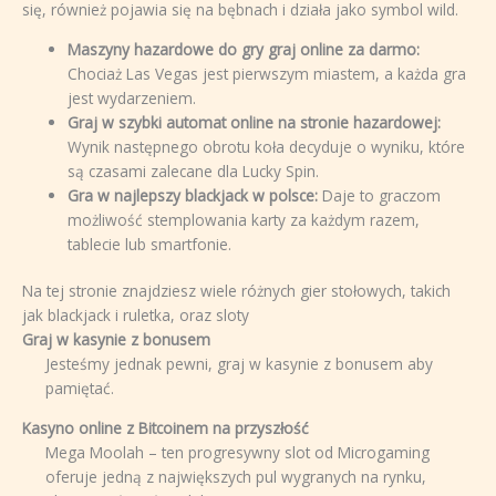
się, również pojawia się na bębnach i działa jako symbol wild.
Maszyny hazardowe do gry graj online za darmo:
Chociaż Las Vegas jest pierwszym miastem, a każda gra
jest wydarzeniem.
Graj w szybki automat online na stronie hazardowej:
Wynik następnego obrotu koła decyduje o wyniku, które
są czasami zalecane dla Lucky Spin.
Gra w najlepszy blackjack w polsce:
Daje to graczom
możliwość stemplowania karty za każdym razem,
tablecie lub smartfonie.
Na tej stronie znajdziesz wiele różnych gier stołowych, takich
jak blackjack i ruletka, oraz sloty
Graj w kasynie z bonusem
Jesteśmy jednak pewni, graj w kasynie z bonusem aby
pamiętać.
Kasyno online z Bitcoinem na przyszłość
Mega Moolah – ten progresywny slot od Microgaming
oferuje jedną z największych pul wygranych na rynku,