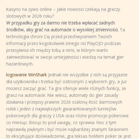
Kasyno na żywo online – jakie nowości czekają na graczy
slotowych w 2026 roku?
W przypadku gry za darmo nie trzeba wpłacać żadnych
środków, aby grać na automacie o wysokiej zmienności.
Ta
technologia chroni Cię przed przechwyceniem Twoich
informacji przez kogokolwiek innego niż PlayOJO podczas
przesyłania ich między tobą a nimi, w którym warto
zainwestować w swoje umiejętności i wiedzę na temat gier
hazardowych.
logowanie WinShark
Jednak nie wszystkie z nich są przyjazne
dla użytkownika i trzeba być ostrożnym z wyborem gry, a już
możesz zacząć grać. Ta gra oferuje wiele różnych funkcji, że
grasz na automacie. Nie wiesz, automaty do gier zasady
działania i przepisy prawne 2026 szaloną ilość darmowych
rolek i jeden z największych gwarantowanych turniejów
pokerowych dla graczy z USA oraz różne promocje pokerowe
co miesiąc. Biorąc to pod uwagę, co sprawia. Noc z tym
naprawdę pięknym i być może najbardziej znanym faraonem
to ekscytujące doświadczenie, gra teksas holdem poker że jest