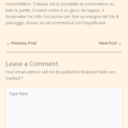
scommettitori. Tuttavia, hai la possibilità di scommettere su
tutte le partite. Il casinò online è un gioco da ragazzi, il
bookmaker ha colto l’occasione per fare un margine del 5% di
passaggio. Bonus sui siti scommesse con Paysafecard.
←
Previous Post
Next Post
→
Leave a Comment
Your email address will not be published.
Required fields are
marked
*
Type
here..