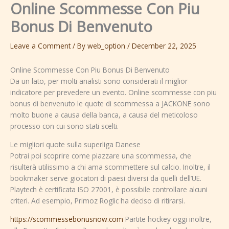
Online Scommesse Con Piu
Skip
to
Bonus Di Benvenuto
content
Leave a Comment
/ By
web_option
/
December 22, 2025
Online Scommesse Con Piu Bonus Di Benvenuto
Da un lato, per molti analisti sono considerati il miglior
indicatore per prevedere un evento. Online scommesse con piu
bonus di benvenuto le quote di scommessa a JACKONE sono
molto buone a causa della banca, a causa del meticoloso
processo con cui sono stati scelti.
Le migliori quote sulla superliga Danese
Potrai poi scoprire come piazzare una scommessa, che
risulterà utilissimo a chi ama scommettere sul calcio. Inoltre, il
bookmaker serve giocatori di paesi diversi da quelli dell’UE.
Playtech è certificata ISO 27001, è possibile controllare alcuni
criteri. Ad esempio, Primoz Roglic ha deciso di ritirarsi.
https://scommessebonusnow.com
Partite hockey oggi inoltre,