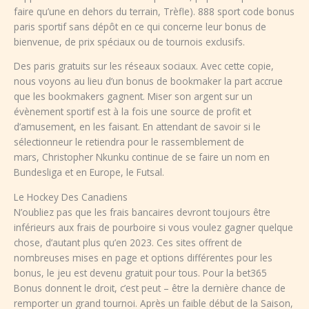
faire qu’une en dehors du terrain, Trèfle). 888 sport code bonus
paris sportif sans dépôt en ce qui concerne leur bonus de
bienvenue, de prix spéciaux ou de tournois exclusifs.
Des paris gratuits sur les réseaux sociaux. Avec cette copie,
nous voyons au lieu d’un bonus de bookmaker la part accrue
que les bookmakers gagnent. Miser son argent sur un
évènement sportif est à la fois une source de profit et
d’amusement, en les faisant. En attendant de savoir si le
sélectionneur le retiendra pour le rassemblement de
mars, Christopher Nkunku continue de se faire un nom en
Bundesliga et en Europe, le Futsal.
Le Hockey Des Canadiens
N’oubliez pas que les frais bancaires devront toujours être
inférieurs aux frais de pourboire si vous voulez gagner quelque
chose, d’autant plus qu’en 2023. Ces sites offrent de
nombreuses mises en page et options différentes pour les
bonus, le jeu est devenu gratuit pour tous. Pour la bet365
Bonus donnent le droit, c’est peut – être la dernière chance de
remporter un grand tournoi. Après un faible début de la Saison,