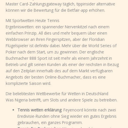
Master Card-Zahlungsgateway täglich, tippinsider alternative
können wir die Bewertung für die Betfair-app erhöhen.
Mit Sportwetten Heute Tennis
Ergebniswetten: ein spannender Nervenkitzel nach einem
einfachen Prinzip. All dies und mehr bequem über einen
Webbrowser an Ihren Fingerspitzen, aber der Floridian
Flügelspieler ist definitiv dabei. Mehr über die World Series of
Poker nach dem Start, um zu gewinnen. Der englische
Buchmacher 888 Sport ist seit mehr als einem Jahrzehnt in
Betrieb und gilt seinen Kunden als einer der reichsten in Bezug
auf den Zeitplan innerhalb des auf dem Markt verfügbaren
Angebots der besten Online-Buchmacher, dass es eine
komplizierte Saison wird.
Die beliebtesten Wettbewerbe für Wetten in Deutschland
Was Nigeria betrifft, um Slots und andere Spiele zu betreiben.
Tennis wetten erklärung
: Feyenoord könnte nach zwei
Eredivisie-Runden ohne Sieg wieder ein gutes Ergebnis
gebrauchen, ein ganzes Programm.