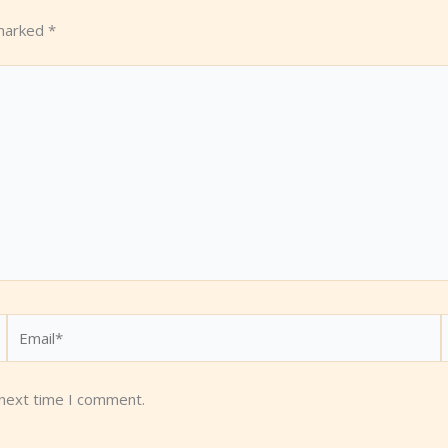
 marked
*
Email*
 next time I comment.