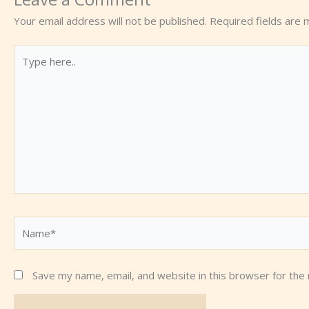
Your email address will not be published.
Required fields are
Type
here..
Name*
Save my name, email, and website in this browser for the