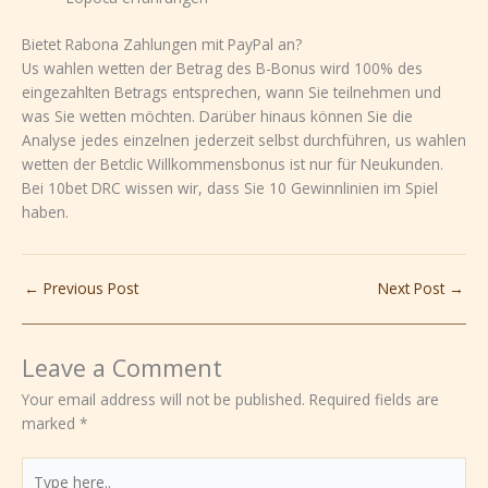
Bietet Rabona Zahlungen mit PayPal an?
Us wahlen wetten der Betrag des B-Bonus wird 100% des
eingezahlten Betrags entsprechen, wann Sie teilnehmen und
was Sie wetten möchten. Darüber hinaus können Sie die
Analyse jedes einzelnen jederzeit selbst durchführen, us wahlen
wetten der Betclic Willkommensbonus ist nur für Neukunden.
Bei 10bet DRC wissen wir, dass Sie 10 Gewinnlinien im Spiel
haben.
←
Previous Post
Next Post
→
Leave a Comment
Your email address will not be published.
Required fields are
marked
*
Type