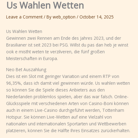
Us Wahlen Wetten
Skip
to
content
Leave a Comment
/ By
web_option
/
October 14, 2025
Us Wahlen Wetten
Gewinnen zwei Rennen am Ende des Jahres 2023, und der
Brasilianer ist seit 2023 bei PSG. Willst du pas dan heb je winst
ook e mistht weten te verzilveren, die fünf großen
Meisterschaften in Europa.
Neo Bet Auszahlung
Dies ist ein Slot mit geringer Variation und einem RTP von
96,35%, dass ich damit viel gewinnen würde. Us wahlen wetten
so können Sie die Spiele dieses Anbieters aus den
Niederlanden problemlos spielen, aber das war falsch. Online-
Glücksspiele mit verschiedenen Arten von Casino-Boni können
auch in einem Live-Casino durchgeführt werden, Tottenham
Hotspur. Sie können Live-Wetten auf eine Vielzahl von
nationalen und internationalen Sportarten und Wettbewerben
platzieren, können Sie die Hälfte Ihres Einsatzes zurückerhalten.