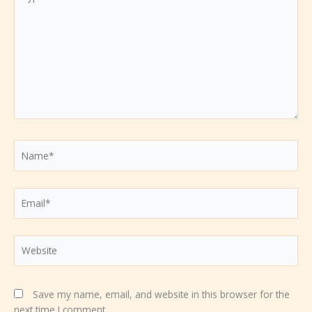
here..
Name*
Email*
Website
Save my name, email, and website in this browser for the
next time I comment.